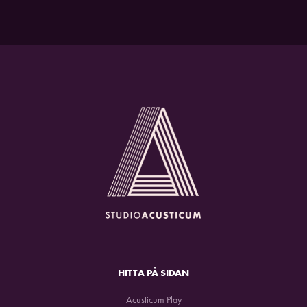
HITTA PÅ SIDAN
Acusticum Play