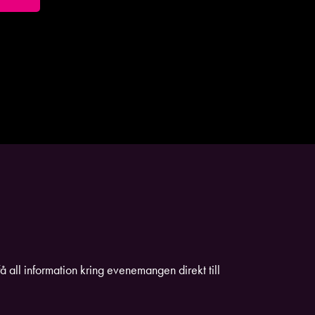
få all information kring evenemangen direkt till