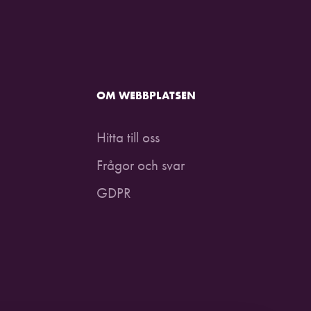
OM WEBBPLATSEN
Hitta till oss
Frågor och svar
GDPR