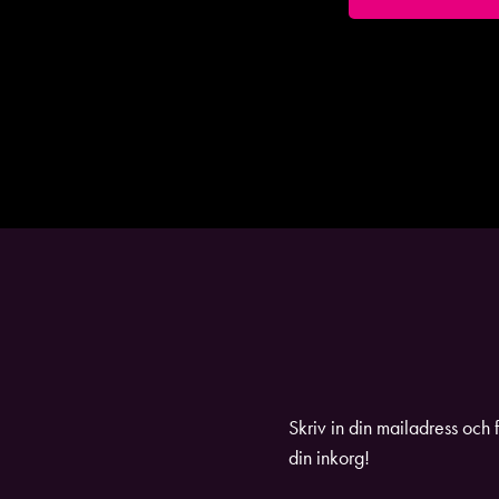
Skriv in din mailadress och 
din inkorg!