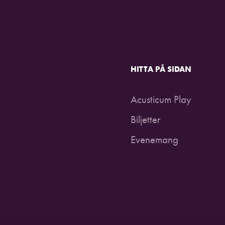
HITTA PÅ SIDAN
Acusticum Play
Biljetter
Evenemang