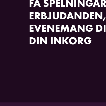
FÅ SPELNINGAR
ERBJUDANDEN,
EVENEMANG DI
DIN INKORG