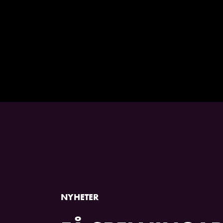
NYHETER