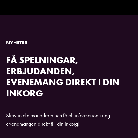
NYHETER
FÅ SPELNINGAR,
ERBJUDANDEN,
EVENEMANG DIREKT I DIN
INKORG
Skriv in din mailadress och få all information kring
evenemangen direkt till din inkorg!