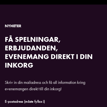
NYHETER
FÅ SPELNINGAR,
ERBJUDANDEN,
EVENEMANG DIREKT I DIN
INKORG
Skriv in din mailadress och få all information kring
evenemangen direkt till din inkorg!
E-postadress
(måste fyllas i)