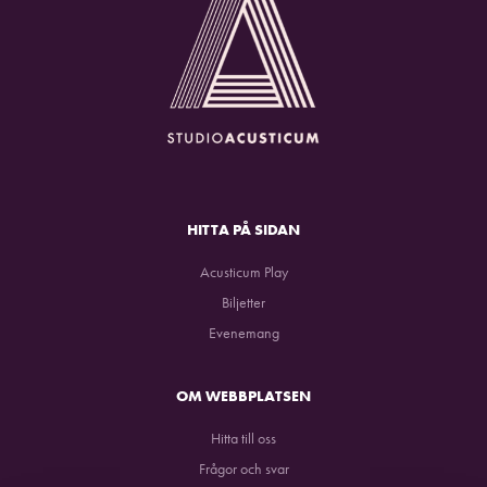
HITTA PÅ SIDAN
Acusticum Play
Biljetter
Evenemang
OM WEBBPLATSEN
Hitta till oss
Frågor och svar