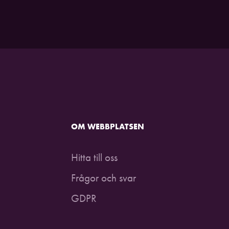
OM WEBBPLATSEN
Hitta till oss
Frågor och svar
GDPR