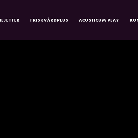
ILJETTER
FRISKVÅRDPLUS
ACUSTICUM PLAY
KO