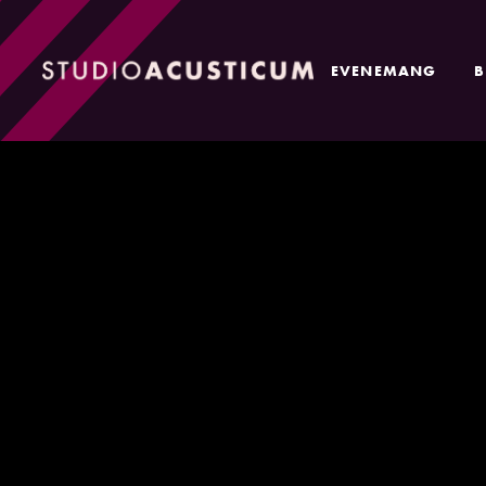
EVENEMANG
B