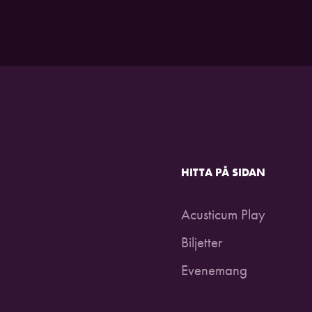
HITTA PÅ SIDAN
Acusticum Play
Biljetter
Evenemang