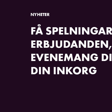
NYHETER
FÅ SPELNINGAR
ERBJUDANDEN,
EVENEMANG DI
DIN INKORG