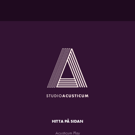
HITTA PÅ SIDAN
Acusticum Play