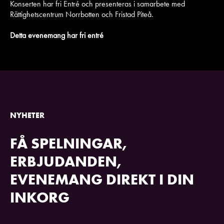
Konserten har fri Entré och presenteras i samarbete med
Rättighetscentrum Norrbotten och Fristad Piteå.
Detta evenemang har fri entré
NYHETER
FÅ SPELNINGAR,
ERBJUDANDEN,
EVENEMANG DIREKT I DIN
INKORG