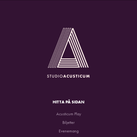
HITTA PÅ SIDAN
Acusticum Play
Biljetter
Evenemang