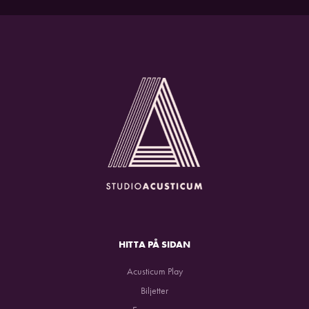
HITTA PÅ SIDAN
Acusticum Play
Biljetter