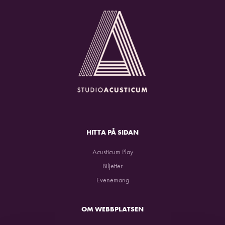
HITTA PÅ SIDAN
Acusticum Play
Biljetter
Evenemang
OM WEBBPLATSEN