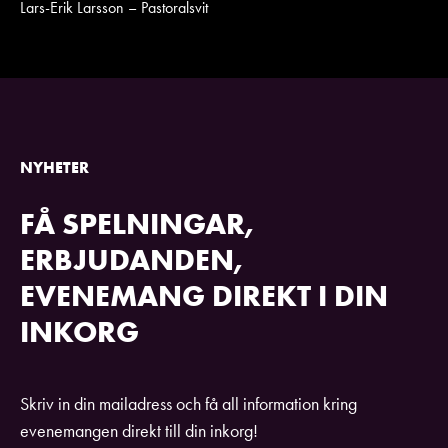
Lars-Erik Larsson – Pastoralsvit
NYHETER
FÅ SPELNINGAR,
ERBJUDANDEN,
EVENEMANG DIREKT I DIN
INKORG
Skriv in din mailadress och få all information kring
evenemangen direkt till din inkorg!