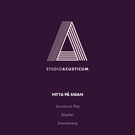
HITTA PÅ SIDAN
Acusticum Play
Biljetter
Evenemang