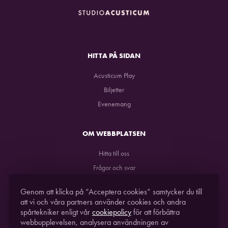
HITTA PÅ SIDAN
Acusticum Play
Biljetter
Evenemang
OM WEBBPLATSEN
Hitta till oss
Frågor och svar
GDPR
Genom att klicka på “Acceptera cookies” samtycker du till
att vi och våra partners använder cookies och andra
spårtekniker enligt vår
cookiepolicy
för att förbättra
webbupplevelsen, analysera användningen av