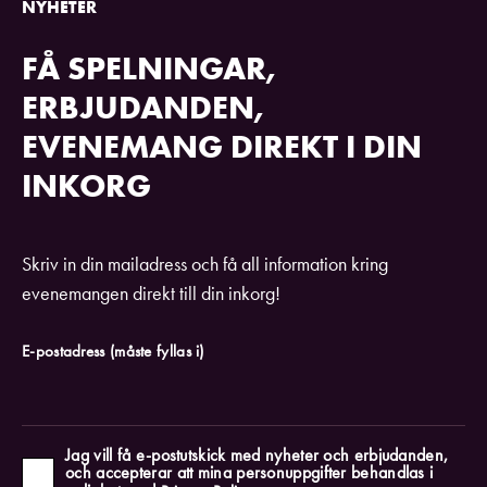
NYHETER
FÅ SPELNINGAR,
ERBJUDANDEN,
EVENEMANG DIREKT I DIN
INKORG
Skriv in din mailadress och få all information kring
evenemangen direkt till din inkorg!
E-postadress
(måste fyllas i)
Jag vill få e-postutskick med nyheter och erbjudanden,
och accepterar att mina personuppgifter behandlas i