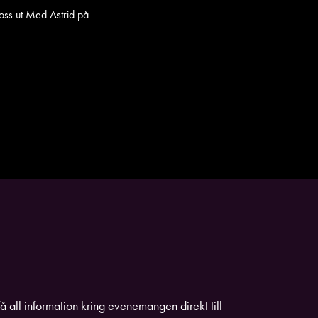
 oss ut Med Astrid på
få all information kring evenemangen direkt till