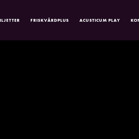
ILJETTER
FRISKVÅRDPLUS
ACUSTICUM PLAY
KO