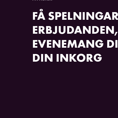
FÅ SPELNINGAR
ERBJUDANDEN,
EVENEMANG DI
DIN INKORG