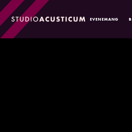
EVENEMANG
B