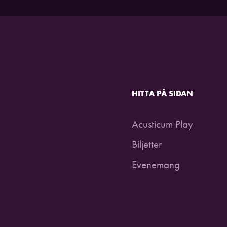
HITTA PÅ SIDAN
Acusticum Play
Biljetter
Evenemang