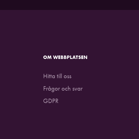
OM WEBBPLATSEN
Hitta till oss
Frågor och svar
GDPR