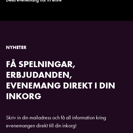
NYHETER
FÅ SPELNINGAR,
ERBJUDANDEN,
EVENEMANG DIREKT I DIN
INKORG
Skriv in din mailadress och få all information kring
evenemangen direkt till din inkorg!