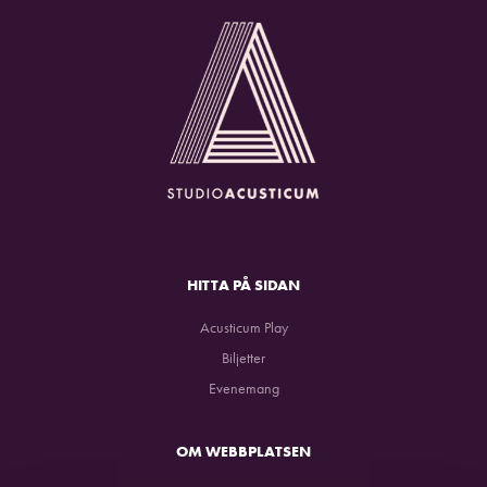
HITTA PÅ SIDAN
Acusticum Play
Biljetter
Evenemang
OM WEBBPLATSEN