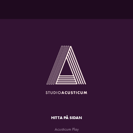
HITTA PÅ SIDAN
Acusticum Play