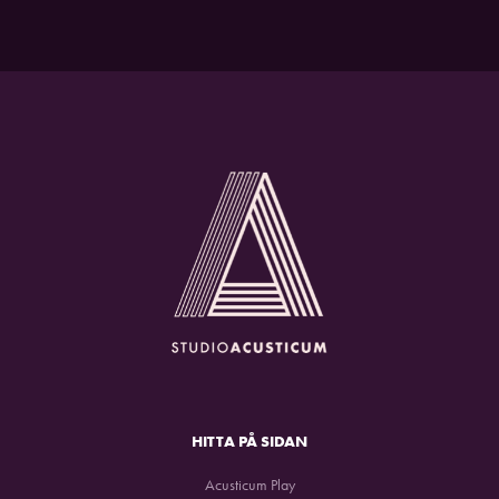
HITTA PÅ SIDAN
Acusticum Play