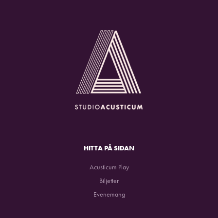
HITTA PÅ SIDAN
Acusticum Play
Biljetter
Evenemang