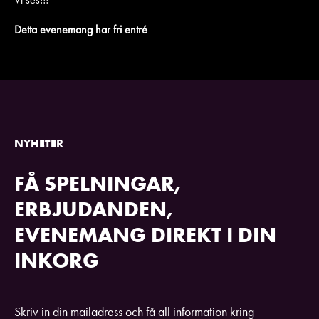
Detta evenemang har fri entré
NYHETER
FÅ SPELNINGAR,
ERBJUDANDEN,
EVENEMANG DIREKT I DIN
INKORG
Skriv in din mailadress och få all information kring