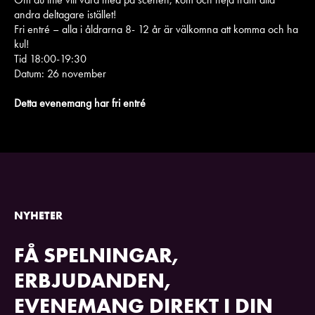
andra deltagare istället!
Fri entré – alla i åldrarna 8- 12 år är välkomna att komma och ha
kul!
Tid 18:00-19:30
Datum: 26 november
Detta evenemang har fri entré
NYHETER
FÅ SPELNINGAR,
ERBJUDANDEN,
EVENEMANG DIREKT I DIN