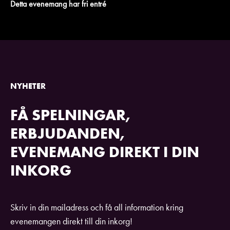
Detta evenemang har fri entré
NYHETER
FÅ SPELNINGAR,
ERBJUDANDEN,
EVENEMANG DIREKT I DIN
INKORG
Skriv in din mailadress och få all information kring
evenemangen direkt till din inkorg!