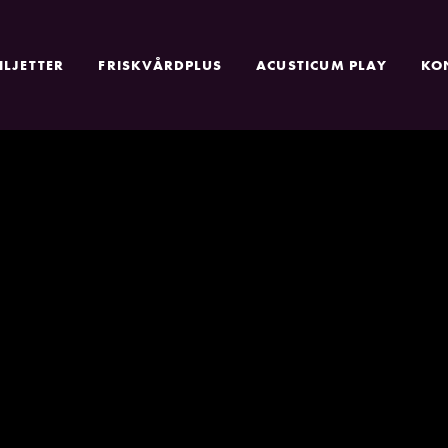
ILJETTER
FRISKVÅRDPLUS
ACUSTICUM PLAY
KO