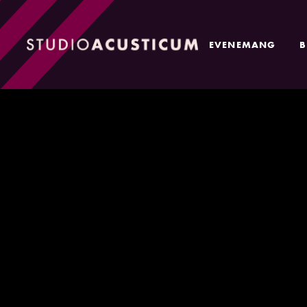
EVENEMANG
B