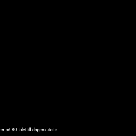
på 80-talet till dagens status