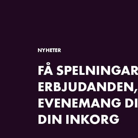
NYHETER
FÅ SPELNINGAR
ERBJUDANDEN,
EVENEMANG DI
DIN INKORG