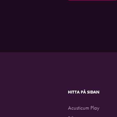
HITTA PÅ SIDAN
Acusticum Play