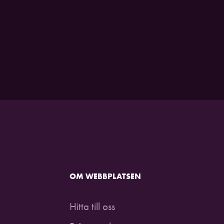
OM WEBBPLATSEN
Hitta till oss