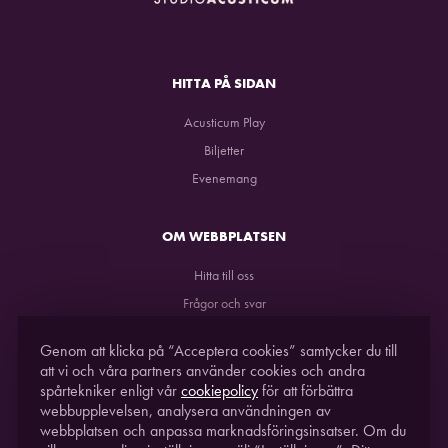
HITTA PÅ SIDAN
Acusticum Play
Biljetter
Evenemang
OM WEBBPLATSEN
Hitta till oss
Frågor och svar
GDPR
Genom att klicka på “Acceptera cookies” samtycker du till
att vi och våra partners använder cookies och andra
spårtekniker enligt vår
cookiepolicy
för att förbättra
webbupplevelsen, analysera användningen av
webbplatsen och anpassa marknadsföringsinsatser. Om du