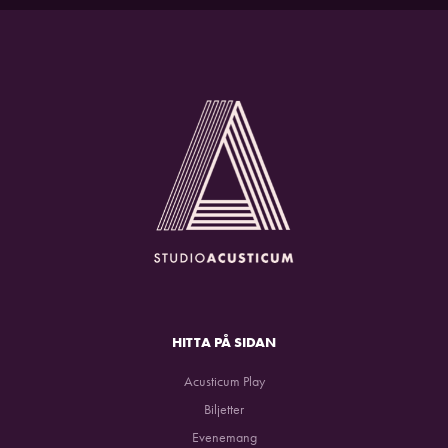
HITTA PÅ SIDAN
Acusticum Play
Biljetter
Evenemang