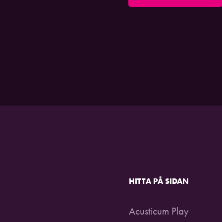
HITTA PÅ SIDAN
Acusticum Play