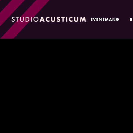
EVENEMANG
B