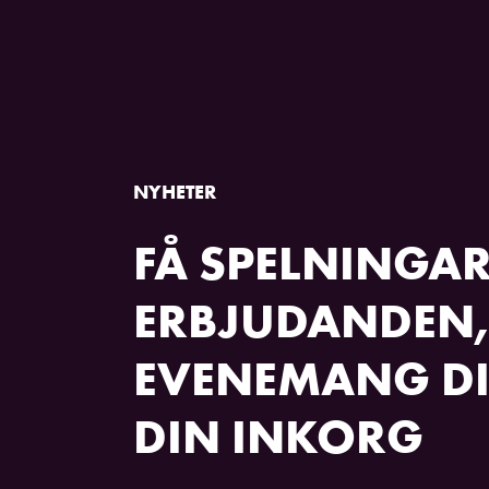
NYHETER
FÅ SPELNINGAR
ERBJUDANDEN,
EVENEMANG DI
DIN INKORG