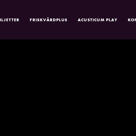
ILJETTER
FRISKVÅRDPLUS
ACUSTICUM PLAY
KO