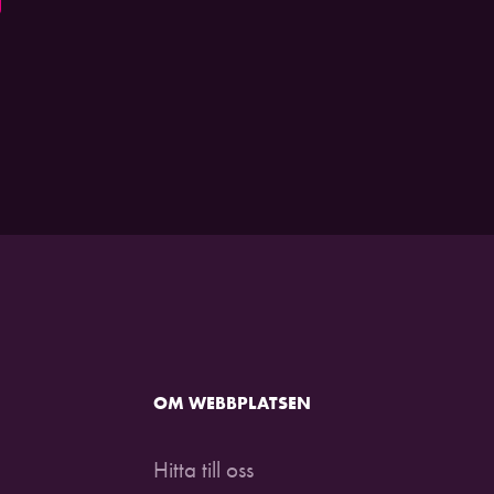
OM WEBBPLATSEN
Hitta till oss