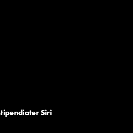
ipendiater Siri