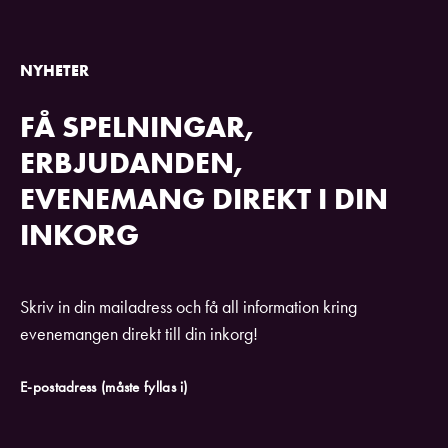
NYHETER
FÅ SPELNINGAR,
ERBJUDANDEN,
EVENEMANG DIREKT I DIN
INKORG
Skriv in din mailadress och få all information kring
evenemangen direkt till din inkorg!
E-postadress
(måste fyllas i)