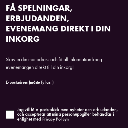
FÅ SPELNINGAR,
ERBJUDANDEN,
EVENEMANG DIREKT I DIN
INKORG
Skriv in din mailadress och få all information kring
evenemangen direkt till din inkorg!
E-postadress
(måste fyllas i)
Jag vill få e-postutskick med nyheter och erbjudanden,
och accepterar att mina personuppgifter behandlas i
enlighet med
Privacy Policyn