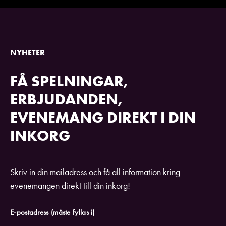
NYHETER
FÅ SPELNINGAR,
ERBJUDANDEN,
EVENEMANG DIREKT I DIN
INKORG
Skriv in din mailadress och få all information kring
evenemangen direkt till din inkorg!
E-postadress
(måste fyllas i)