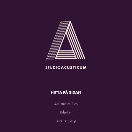
HITTA PÅ SIDAN
Acusticum Play
Biljetter
Evenemang