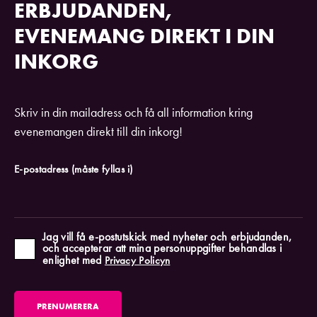
ERBJUDANDEN,
EVENEMANG DIREKT I DIN
INKORG
Skriv in din mailadress och få all information kring
evenemangen direkt till din inkorg!
E-postadress
(måste fyllas i)
Jag vill få e-postutskick med nyheter och erbjudanden,
och accepterar att mina personuppgifter behandlas i
enlighet med
Privacy Policyn
PRENUMERERA