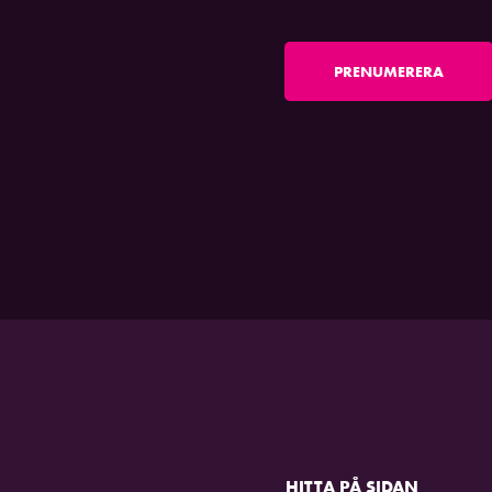
PRENUMERERA
HITTA PÅ SIDAN