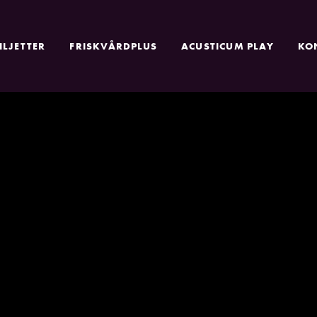
ILJETTER
FRISKVÅRDPLUS
ACUSTICUM PLAY
KO