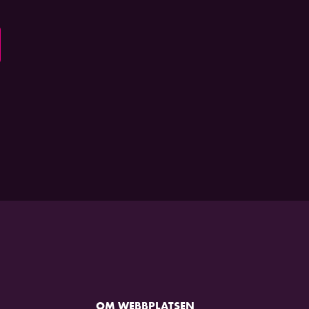
OM WEBBPLATSEN