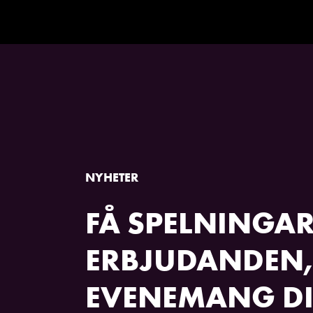
NYHETER
FÅ SPELNINGAR
ERBJUDANDEN,
EVENEMANG DI