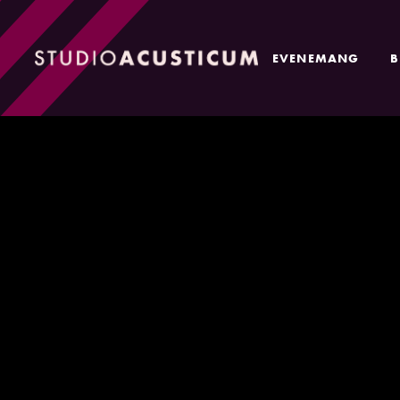
EVENEMANG
B