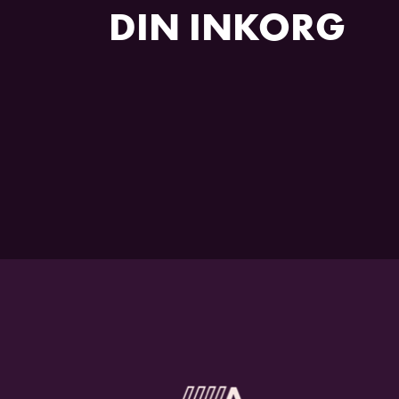
DIN INKORG