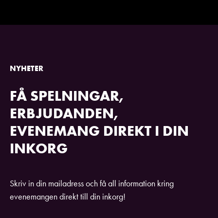
NYHETER
FÅ SPELNINGAR,
ERBJUDANDEN,
EVENEMANG DIREKT I DIN
INKORG
Skriv in din mailadress och få all information kring
evenemangen direkt till din inkorg!