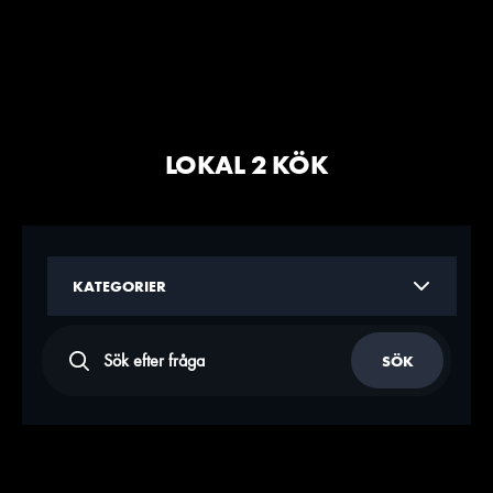
LOKAL 2 KÖK
KATEGORIER
SÖK EFTER
SÖK