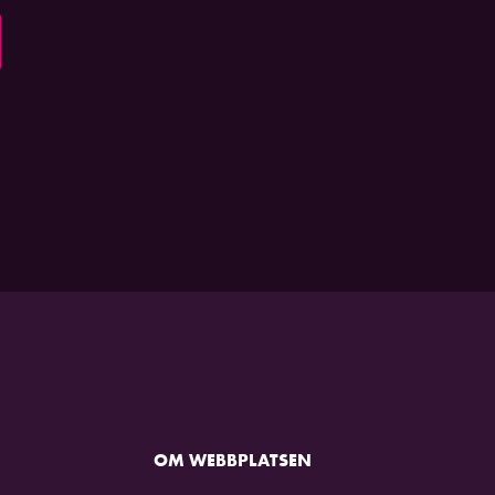
OM WEBBPLATSEN