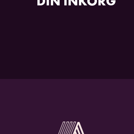
DIN INKORG