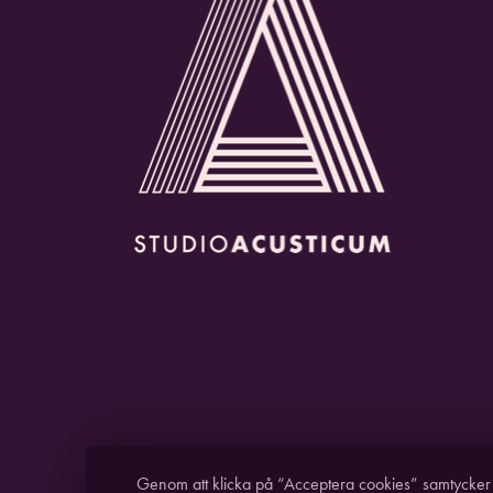
Genom att klicka på “Acceptera cookies” samtycker du