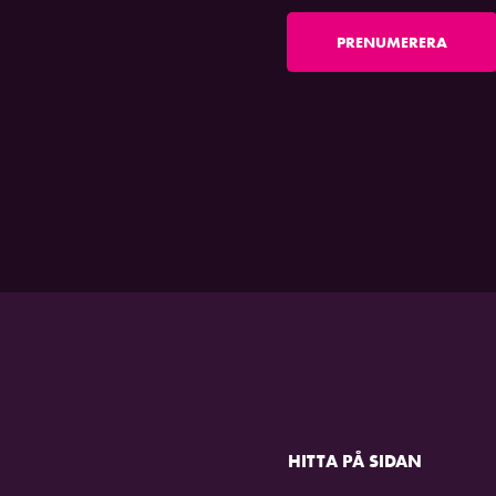
PRENUMERERA
HITTA PÅ SIDAN