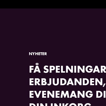
NYHETER
FÅ SPELNINGAR
ERBJUDANDEN,
EVENEMANG DI